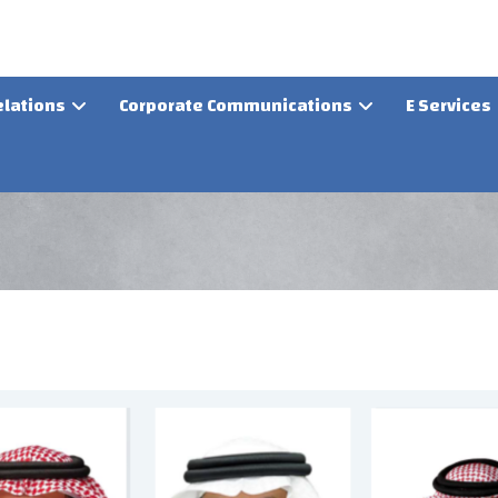
elations
Corporate Communications
E Services