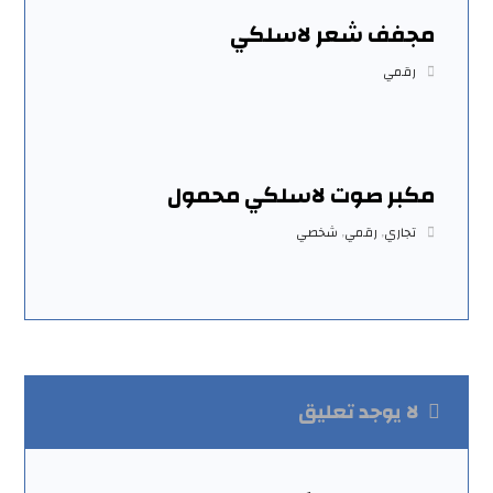
مجفف شعر لاسلكي
رقمي
مكبر صوت لاسلكي محمول
تجاري
,
رقمي
,
شخصي
لا يوجد تعليق