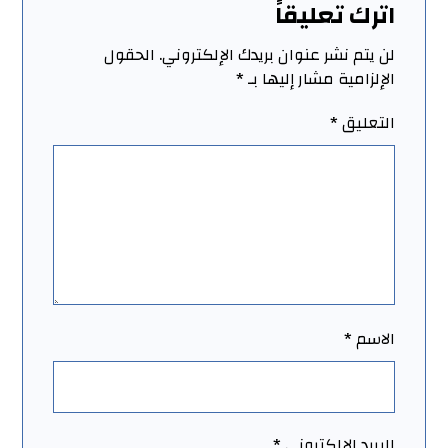
اترك تعليقاً
لن يتم نشر عنوان بريدك الإلكتروني.
الحقول
الإلزامية مشار إليها بـ
*
التعليق
*
الاسم
*
البريد الإلكتروني
*