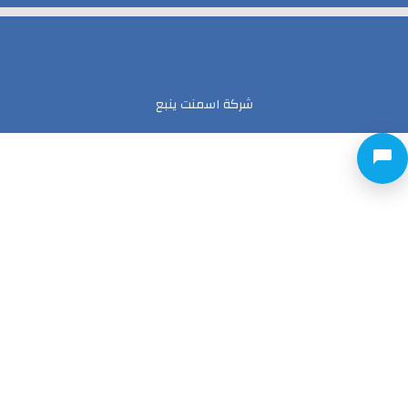
شركة اسمنت ينبع