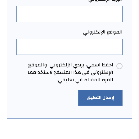
الموقع الإلكتروني
احفظ اسمي، بريدي الإلكتروني، والموقع
الإلكتروني في هذا المتصفح لاستخدامها
المرة المقبلة في تعليقي.