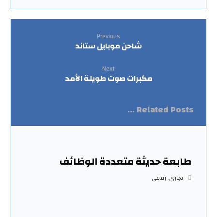
Previous
شاحن موبايل ستاند
Next
مكبرات صوت طويلة الأمد
Related Posts ...
طابعة حديثة متعددة الوظائف
تجاري
,
رقمي