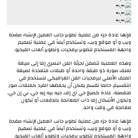
فإنها عادة جزء من عملية تطوير جانب العميل لإنشاء صفحة
ويب و أو موقع ويب، وتستخدم أيضاً في عملية تصميم
واجهة المستخدم لتطوير برمجيات وتطوير ألعاب الفيديو.
وهذه العملية تتضمن تجزئة الفن البصري إما إلى صيغة
لملف صورة ذو طبقة واحدة أو طبقات متعددة لصيغة
الملف الأصلي لبرمجيات الفن الغرافيكي لتستخدم في
التقسيم. حالما تقسم يمكن أن يحفظها الفرد كملفات صور
منفصلة، عادة كصيغ جي آي إف، جيه بيه إيه جي، بي إن جي،
وتكون الأشكال إما ذات المعالجة بالدفعات أو تكون
معالجة في وقت واحد.
فإنها عادة جزء من عملية تطوير جانب العميل لإنشاء صفحة
ويب و أو موقع ويب، وتستخدم أيضاً في عملية تصميم
واجهة المستخدم لتطوير برمجيات وتطوير ألعاب الفيديو.