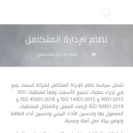
نظام الإدارة المتكامل
نظام الإدارة المتكامل
تتمثل سياسة نظام الإدراة المتكامل لشركة اسمنت ينبع
في إجراء عمليات تصنيع الأسمنت وفقاً لمتطلبات ISO
9001:2015
و ISO 14001:2015 و ISO 45001:2018 و
ISO 50001:2018 لإرضاء العميل والامتثال للمتطلبات
المعمول بها وتحسين الأداء البيئي وتحسين أداء الطاقة
وتوفير بيئة عمل آمنة وصحية.