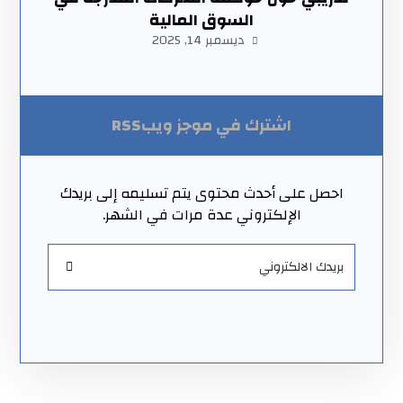
السوق المالية
ديسمبر 14, 2025
اشترك في موجز ويبRSS
احصل على أحدث محتوى يتم تسليمه إلى بريدك
الإلكتروني عدة مرات في الشهر.