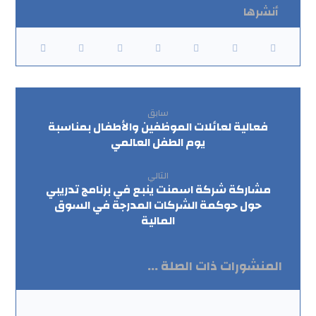
سابق
فعالية لعائلات الموظفين والأطفال بمناسبة
يوم الطفل العالمي
التالي
مشاركة شركة اسمنت ينبع في برنامج تدريبي
حول حوكمة الشركات المدرجة في السوق
المالية
المنشورات ذات الصلة ...