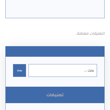
التعليقات معطلة.
تصنيفات