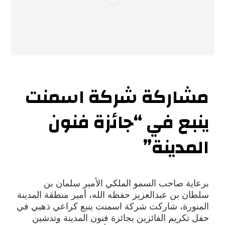
مشاركة شركة اسمنت
ينبع في “جائزة فنون
المدينة”
برعاية صاحب السمو الملكي الأمير سلمان بن
سلطان بن عبدالعزيز حفظه الله، أمير منطقة المدينة
المنورة، شاركت شركة اسمنت ينبع كراعي ذهبي في
حفل تكريم الفائزين بجائزة فنون المدينة وتدشين