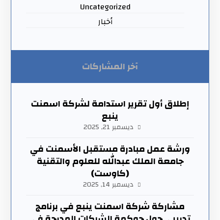
Uncategorized
أخبار
آخر المشاركات
إطلاق أول تقرير استدامة لشركة اسمنت
ينبع
ديسمبر 21, 2025
ورشة عمل مبادرة مستقبل الأسمنت في
جامعة الملك عبدالله للعلوم والتقنية
(كاوست)
ديسمبر 14, 2025
مشاركة شركة اسمنت ينبع في برنامج
تدريبي حول حوكمة الشركات المدرجة في