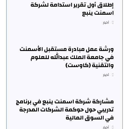
إطلاق أول تقرير استدامة لشركة
اسمنت ينبع
أخبار
ورشة عمل مبادرة مستقبل الأسمنت
في جامعة الملك عبدالله للعلوم
والتقنية (كاوست)
أخبار
مشاركة شركة اسمنت ينبع في برنامج
تدريبي حول حوكمة الشركات المدرجة
في السوق المالية
أخبار