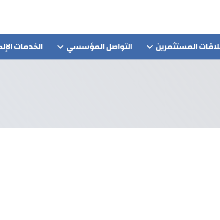
اقات المستثمرين
التواصل المؤسسي
الخدمات الإلك